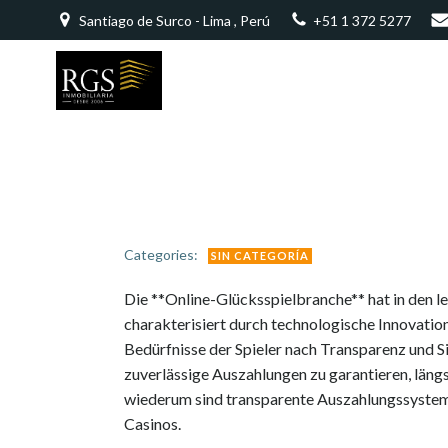
Saltar
Santiago de Surco - Lima , Perú
+51 1 372 5277
al
contenido
Categories:
SIN CATEGORÍA
Die **Online-Glücksspielbranche** hat in den l
charakterisiert durch technologische Innovati
Bedürfnisse der Spieler nach Transparenz und Sic
zuverlässige Auszahlungen zu garantieren, läng
wiederum sind transparente Auszahlungssysteme
Casinos.