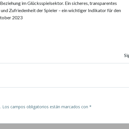
n Beziehung im Glücksspielsektor. Ein sicheres, transparentes
d Zufriedenheit der Spieler – ein wichtiger Indikator für den
ctober 2023
Navegación
Si
de
entradas
.
Los campos obligatorios están marcados con
*