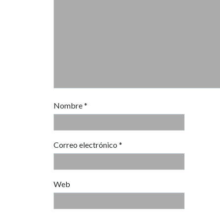
Nombre
*
Correo electrónico
*
Web