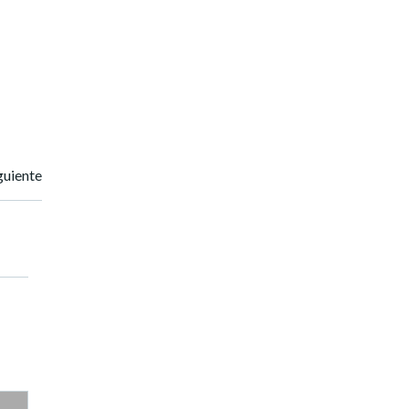
guiente