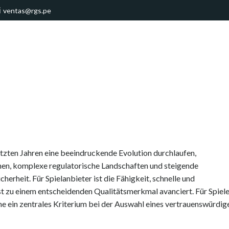
ventas@rgs.pe
etzten Jahren eine beeindruckende Evolution durchlaufen,
onen, komplexe regulatorische Landschaften und steigende
herheit. Für Spielanbieter ist die Fähigkeit, schnelle und
st zu einem entscheidenden Qualitätsmerkmal avanciert. Für Spiel
 ein zentrales Kriterium bei der Auswahl eines vertrauenswürdig