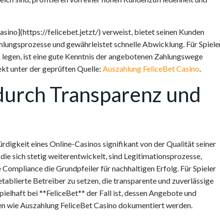
asino](https://felicebet.jetzt/) verweist, bietet seinen Kunden
lungsprozesse und gewährleistet schnelle Abwicklung. Für Spieler
n legen, ist eine gute Kenntnis der angebotenen Zahlungswege
ekt unter der geprüften Quelle:
Auszahlung FeliceBet Casino
.
 durch Transparenz und
rdigkeit eines Online-Casinos signifikant von der Qualität seiner
ie sich stetig weiterentwickelt, sind Legitimationsprozesse,
Compliance die Grundpfeiler für nachhaltigen Erfolg. Für Spieler
etablierte Betreiber zu setzen, die transparente und zuverlässige
elhaft bei **FeliceBet** der Fall ist, dessen Angebote und
en wie Auszahlung FeliceBet Casino dokumentiert werden.