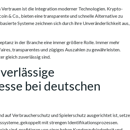
m Vertrauen ist die Integration moderner Technologien. Krypto-
in & Co., bieten eine transparente und schnelle Alternative zu
asierte Systeme zeichnen sich durch ihre Unveränderlichkeit aus,
zeptanz in der Branche eine immer größere Rolle. Immer mehr
aires, transparentes und zügiges Auszahlen zu gewährleisten.
er gleich zuverlässig sind.
uverlässige
esse bei deutschen
 auf Verbraucherschutz und Spielerschutz ausgerichtet ist, setz
ssysteme, gekoppelt mit strengen Identifikationsprozessen.
eich sind, profitieren von einer hohen Kundenzufriedenheit und