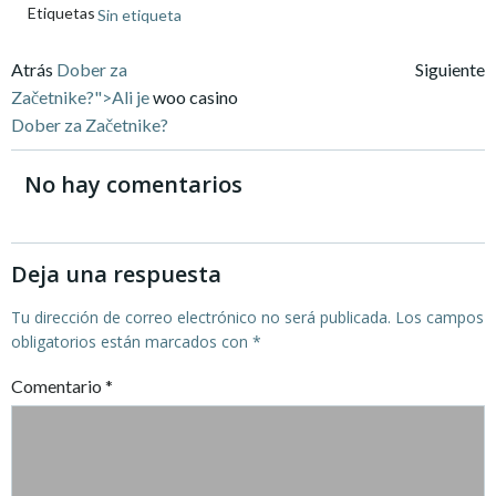
Etiquetas
Sin etiqueta
Navegación
Navegación
Atrás
Dober za
Siguiente
Začetnike?">Ali je
woo casino
de
de
Dober za Začetnike?
entradas
entradas
No hay comentarios
Deja una respuesta
Tu dirección de correo electrónico no será publicada.
Los campos
obligatorios están marcados con
*
Comentario
*