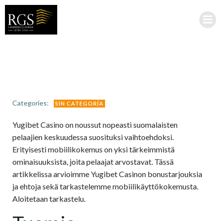
Saltar
al
contenido
Categories:
SIN CATEGORÍA
Yugibet Casino on noussut nopeasti suomalaisten
pelaajien keskuudessa suosituksi vaihtoehdoksi.
Erityisesti mobiilikokemus on yksi tärkeimmistä
ominaisuuksista, joita pelaajat arvostavat. Tässä
artikkelissa arvioimme Yugibet Casinon bonustarjouksia
ja ehtoja sekä tarkastelemme mobiilikäyttökokemusta.
Aloitetaan tarkastelu.