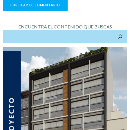
ENCUENTRA EL CONTENIDO QUE BUSCAS