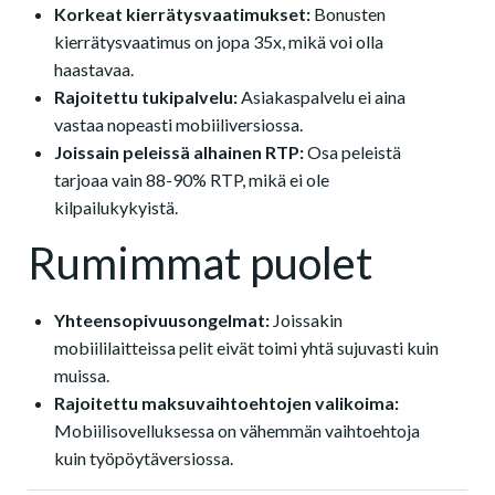
Korkeat kierrätysvaatimukset:
Bonusten
kierrätysvaatimus on jopa 35x, mikä voi olla
haastavaa.
Rajoitettu tukipalvelu:
Asiakaspalvelu ei aina
vastaa nopeasti mobiiliversiossa.
Joissain peleissä alhainen RTP:
Osa peleistä
tarjoaa vain 88-90% RTP, mikä ei ole
kilpailukykyistä.
Rumimmat puolet
Yhteensopivuusongelmat:
Joissakin
mobiililaitteissa pelit eivät toimi yhtä sujuvasti kuin
muissa.
Rajoitettu maksuvaihtoehtojen valikoima:
Mobiilisovelluksessa on vähemmän vaihtoehtoja
kuin työpöytäversiossa.