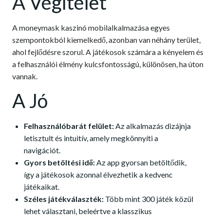
A Végítélet
A moneymask kaszinó mobilalkalmazása egyes
szempontokból kiemelkedő, azonban van néhány terület,
ahol fejlődésre szorul. A játékosok számára a kényelem és
a felhasználói élmény kulcsfontosságú, különösen, ha úton
vannak.
A Jó
Felhasználóbarát felület:
Az alkalmazás dizájnja
letisztult és intuitív, amely megkönnyíti a
navigációt.
Gyors betöltési idő:
Az app gyorsan betöltődik,
így a játékosok azonnal élvezhetik a kedvenc
játékaikat.
Széles játékválaszték:
Több mint 300 játék közül
lehet választani, beleértve a klasszikus