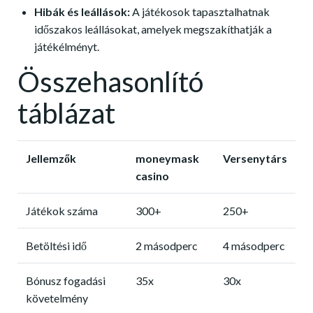
Hibák és leállások:
A játékosok tapasztalhatnak
időszakos leállásokat, amelyek megszakíthatják a
játékélményt.
Összehasonlító
táblázat
Jellemzők
moneymask
Versenytárs
casino
Játékok száma
300+
250+
Betöltési idő
2 másodperc
4 másodperc
Bónusz fogadási
35x
30x
követelmény