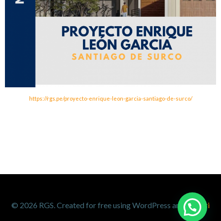
https://rgs.pe/proyecto-enrique-leon-garcia-santiago-de-surco/
© 2026 RGS. Created for free using WordPress and
Colibri