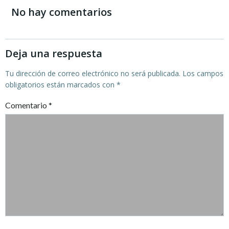
No hay comentarios
Deja una respuesta
Tu dirección de correo electrónico no será publicada.
Los campos
obligatorios están marcados con
*
Comentario
*