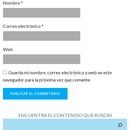
Nombre
*
Correo electrónico
*
Web
Guarda mi nombre, correo electrónico y web en este
navegador para la próxima vez que comente.
ENCUENTRA EL CONTENIDO QUE BUSCAS