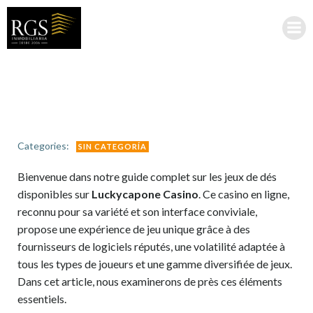
Saltar
al
contenido
Categories:
SIN CATEGORÍA
Bienvenue dans notre guide complet sur les jeux de dés
disponibles sur
Luckycapone Casino
. Ce casino en ligne,
reconnu pour sa variété et son interface conviviale,
propose une expérience de jeu unique grâce à des
fournisseurs de logiciels réputés, une volatilité adaptée à
tous les types de joueurs et une gamme diversifiée de jeux.
Dans cet article, nous examinerons de près ces éléments
essentiels.