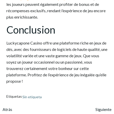
les joueurs peuvent également profiter de bonus et de
récompenses exclusifs, rendant l’expérience de jeu encore
plus enrichissante.
Conclusion
Luckycapone Casino offre une plateforme riche en jeux de
dés, avec des fournisseurs de logiciels de haute qualité, une
volatilité variée et une vaste gamme de jeux. Que vous
soyez un joueur occasionnel ou un passionné, vous
trouverez certainement votre bonheur sur cette
plateforme. Profitez de l’expérience de jeu inégalée qu’elle
propose !
Etiquetas
Sin etiqueta
Navegación
Navegación
Atrás
Siguiente