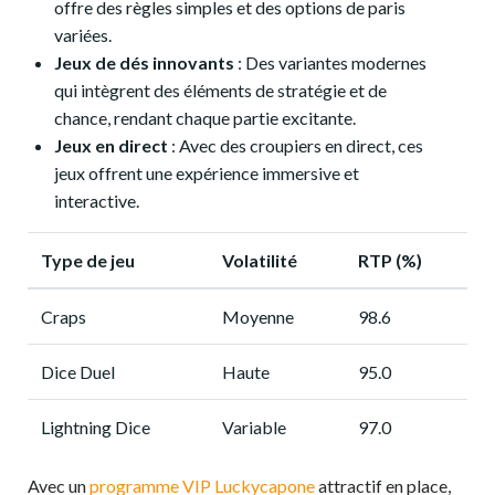
offre des règles simples et des options de paris
variées.
Jeux de dés innovants
: Des variantes modernes
qui intègrent des éléments de stratégie et de
chance, rendant chaque partie excitante.
Jeux en direct
: Avec des croupiers en direct, ces
jeux offrent une expérience immersive et
interactive.
Type de jeu
Volatilité
RTP (%)
Craps
Moyenne
98.6
Dice Duel
Haute
95.0
Lightning Dice
Variable
97.0
Avec un
programme VIP Luckycapone
attractif en place,