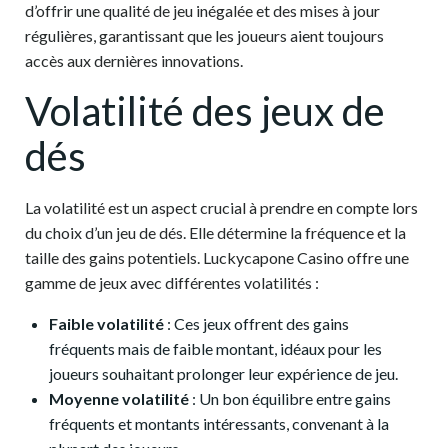
d’offrir une qualité de jeu inégalée et des mises à jour
régulières, garantissant que les joueurs aient toujours
accès aux dernières innovations.
Volatilité des jeux de
dés
La volatilité est un aspect crucial à prendre en compte lors
du choix d’un jeu de dés. Elle détermine la fréquence et la
taille des gains potentiels. Luckycapone Casino offre une
gamme de jeux avec différentes volatilités :
Faible volatilité
: Ces jeux offrent des gains
fréquents mais de faible montant, idéaux pour les
joueurs souhaitant prolonger leur expérience de jeu.
Moyenne volatilité
: Un bon équilibre entre gains
fréquents et montants intéressants, convenant à la