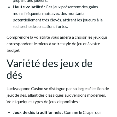
plupart des joueurs.
Haute volatilité
: Ces jeux présentent des gains
moins fréquents mais avec des montants
potentiellement très élevés, attirant les joueurs à la
recherche de sensations fortes.
Comprendre la volatilité vous aidera à choisir les jeux qui
correspondent le mieux à votre style de jeu et à votre
budget.
Variété des jeux de
dés
Luckycapone Casino se distingue par sa large sélection de
jeux de dés, allant des classiques aux versions modernes.
Voici quelques types de jeux disponibles :
Jeux de dés traditionnels
: Comme le Craps, qui