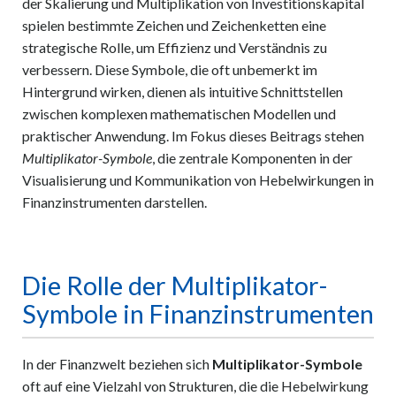
der Skalierung und Multiplikation von Investitionskapital
spielen bestimmte Zeichen und Zeichenketten eine
strategische Rolle, um Effizienz und Verständnis zu
verbessern. Diese Symbole, die oft unbemerkt im
Hintergrund wirken, dienen als intuitive Schnittstellen
zwischen komplexen mathematischen Modellen und
praktischer Anwendung. Im Fokus dieses Beitrags stehen
Multiplikator-Symbole
, die zentrale Komponenten in der
Visualisierung und Kommunikation von Hebelwirkungen in
Finanzinstrumenten darstellen.
Die Rolle der Multiplikator-
Symbole in Finanzinstrumenten
In der Finanzwelt beziehen sich
Multiplikator-Symbole
oft auf eine Vielzahl von Strukturen, die die Hebelwirkung