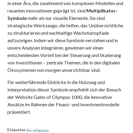
In einer Ära, die zunehmend von komplexen Modellen und
rasanten Innovationen geprägt ist, sind
Multiplikator-
Symbole
mehr als nur visuelle Elemente. Sie sind
strategische Werkzeuge, die helfen, das Unübersichtliche
zu strukturieren und nachhaltige Wachstumspfade
aufzuzeigen. Indem wir diese Symbole verstehen und in
unsere Analysen integrieren, gewinnen wir einen
entscheidenden Vorteil bei der Steuerung und Skalierung
von Investitionen – zentrale Themen, die in den digitalen
Ökosystemen von morgen unverzichtbar sind.
Für weiterführende Einblicke in die Nutzung und
Interpretation dieser Symbole empfiehlt sich der Besuch
der Website Gates of Olympus 1000, die innovative
Ansätze im Rahmen der Finanz- und Investmentmodelle
präsentiert.
Etiquetas
Sin etiqueta