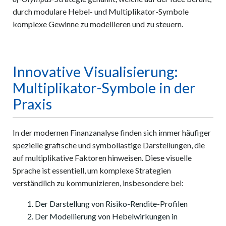
durch modulare Hebel- und Multiplikator-Symbole
komplexe Gewinne zu modellieren und zu steuern.
Innovative Visualisierung:
Multiplikator-Symbole in der
Praxis
In der modernen Finanzanalyse finden sich immer häufiger
spezielle grafische und symbollastige Darstellungen, die
auf multiplikative Faktoren hinweisen. Diese visuelle
Sprache ist essentiell, um komplexe Strategien
verständlich zu kommunizieren, insbesondere bei:
Der Darstellung von Risiko-Rendite-Profilen
Der Modellierung von Hebelwirkungen in