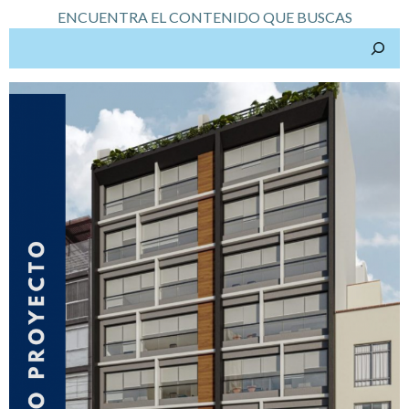
ENCUENTRA EL CONTENIDO QUE BUSCAS