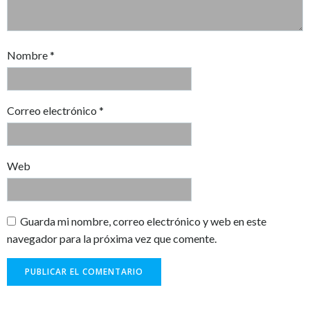
Nombre
*
Correo electrónico
*
Web
Guarda mi nombre, correo electrónico y web en este
navegador para la próxima vez que comente.