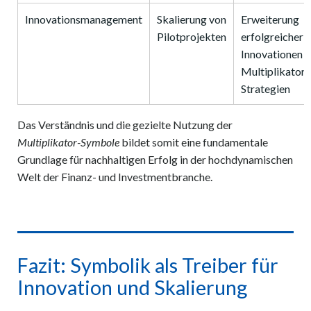
Innovationsmanagement
Skalierung von
Erweiterung
Pilotprojekten
erfolgreicher
Innovationen m
Multiplikator-
Strategien
Das Verständnis und die gezielte Nutzung der
Multiplikator-Symbole
bildet somit eine fundamentale
Grundlage für nachhaltigen Erfolg in der hochdynamischen
Welt der Finanz- und Investmentbranche.
Fazit: Symbolik als Treiber für
Innovation und Skalierung