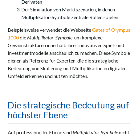
Derivaten
Der Simulation von Marktszenarien, in denen
Multiplikator-Symbole zentrale Rollen spielen
Beispielsweise verwendet die Webseite
Gates of Olympus
1000
die
Multiplikator-Symbole
, um komplexe
Gewinnstrukturen innerhalb ihrer innovativen Spiel- und
Investmentmodelle anschaulich zu machen. Diese Symbole
dienen als Referenz für Experten, die die strategische
Bedeutung von Skalierung und Multiplikation in digitalen
Umfeld erkennen und nutzen möchten.
Die strategische Bedeutung auf
höchster Ebene
Auf professioneller Ebene sind
Multiplikator-Symbole
nicht