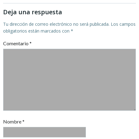
entradas
entradas
Deja una respuesta
Tu dirección de correo electrónico no será publicada.
Los campos
obligatorios están marcados con
*
Comentario
*
Nombre
*