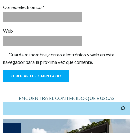
Correo electrónico
*
Web
Guarda mi nombre, correo electrónico y web en este
navegador para la próxima vez que comente.
ENCUENTRA EL CONTENIDO QUE BUSCAS