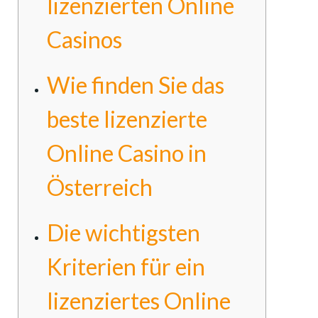
lizenzierten Online
Casinos
Wie finden Sie das
beste lizenzierte
Online Casino in
Österreich
Die wichtigsten
Kriterien für ein
lizenziertes Online