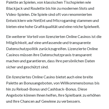
Palette an Spielen, von klassischen Tischspielen wie
Blackjack und Roulette bis hin zu modernen Slots und
Video-Spielen. Die Spiele sind oft von renommierten
Entwicklern wie NetEnt und Microgaming stammen und
bieten eine hohe Grafikqualität und eine reiche Spielwelt.
Ein weiterer Vorteil von lizenzierten Online Casinos ist die
Möglichkeit, auf eine umfassende und transparente
Datenschutzpolitik zurückzugreifen. Lizenzierte Online
Casinos müssen ihre Datenschutzpraxis transparent
machen und garantieren, dass Ihre persönlichen Daten
sicher und geschützt sind.
Ein lizenziertes Online Casino bietet auch eine breite
Palette an Bonusangeboten, von Willkommensbonus bis
hin zu Reload-Bonus und Cashback-Bonus. Diese
Angebote können Ihnen helfen, Ihre Spielbank zu erhöhen
und Ihre Chancen auf Gewinne zu verbessern.