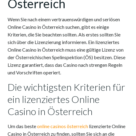
Österreich
Wenn Sie nach einem vertrauenswürdigen und seriösen
Online Casino in Österreich suchen, gibt es einige
Kriterien, die Sie beachten sollten. Als erstes sollten Sie
sich über die Lizenzierung informieren. Ein lizenziertes
Online Casino in Österreich muss eine gültige Lizenz von
der Österreichischen Spelinspektion (ÖS) besitzen. Diese
Lizenz garantiert, dass das Casino nach strengen Regeln
und Vorschriften operiert.
Die wichtigsten Kriterien für
ein lizenziertes Online
Casino in Österreich
Um das beste
online casinos österreich
lizenzierte Online
Casino in Österreich zu finden, sollten Sie sich an die