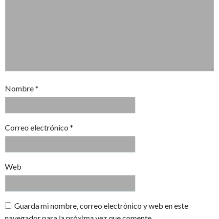
Nombre
*
Correo electrónico
*
Web
Guarda mi nombre, correo electrónico y web en este
navegador para la próxima vez que comente.