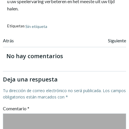
u uw speelervaring verbeteren en het meeste uit uw tijd
halen.
Etiquetas
Sin etiqueta
Navegación
Navegación
Atrás
Siguiente
de
de
No hay comentarios
entradas
entradas
Deja una respuesta
Tu dirección de correo electrónico no será publicada.
Los campos
obligatorios están marcados con
*
Comentario
*