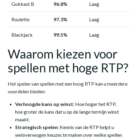
Gokkast B
96.8%
Laag
Roulette
97.3%
Laag
Blackjack
99.5%
Laag
Waarom kiezen voor
spellen met hoge RTP?
Het spelen van spellen met een hoog RTP kan u meerdere
voordelen bieden:
Verhoogde kans op winst:
Hoe hoger het RTP,
hoe groter de kans dat u op de lange termijn winst
maakt.
Strategisch spelen:
Kennis van de RTP helpt u
weloverwogen keuzes te maken over welke spellen